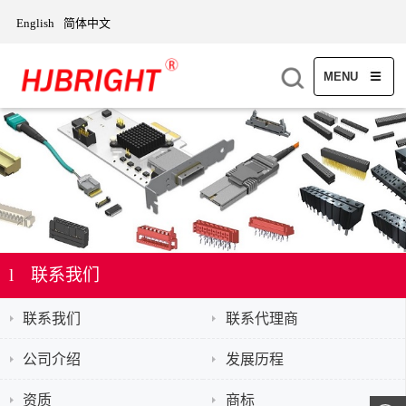
English
简体中文
MENU
l 联系我们
联系我们
联系代理商
公司介绍
发展历程
资质
商标