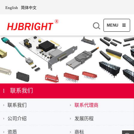
English
简体中文
MENU
l 联系我们
联系我们
联系代理商
公司介绍
发展历程
资质
商标