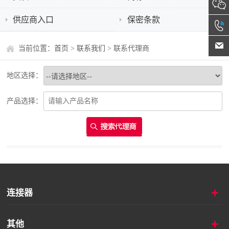
供应商入口
保密条款
当前位置：
首页
>
联系我们
> 联系代理商
地区选择：
产品选择：
搜索代理商
+
连接器
+
其他