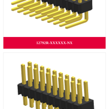
12792R-XXXXXX-NX