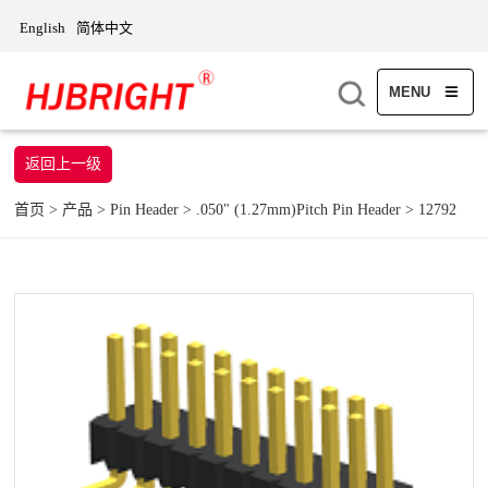
English
简体中文
MENU
返回上一级
首页
>
产品
>
Pin Header
>
.050" (1.27mm)Pitch Pin Header
>
12792