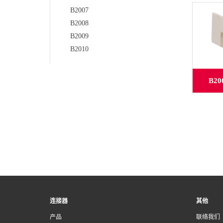
B2007
B2008
B2009
B2010
B20
连接器
其他
产品
联络我们