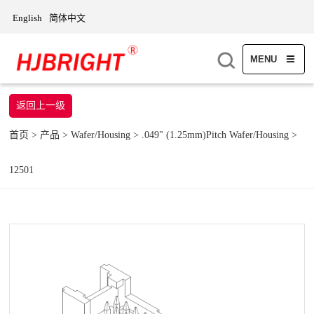
English
简体中文
MENU
返回上一级
首页
>
产品
>
Wafer/Housing
>
.049" (1.25mm)Pitch Wafer/Housing
>
12501