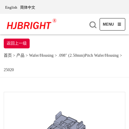
English
简体中文
MENU
返回上一级
首页
>
产品
>
Wafer/Housing
>
.098" (2.50mm)Pitch Wafer/Housing
>
25020