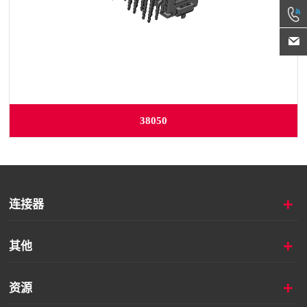
38050
+
连接器
+
其他
+
资源