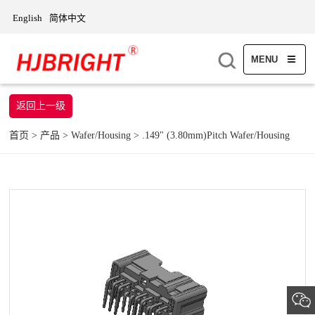
English
简体中文
MENU
返回上一级
首页
>
产品
>
Wafer/Housing
>
.149" (3.80mm)Pitch Wafer/Housing