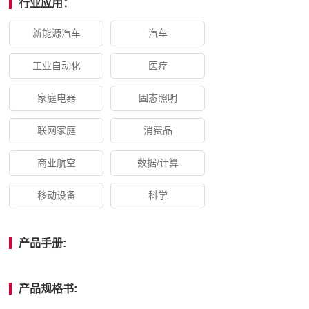
行业应用：
新能源汽车
汽车
工业自动化
医疗
家庭电器
固态照明
联网家庭
消费品
商业航空
数据/计算
移动设备
科学
产品手册:
产品规格书: