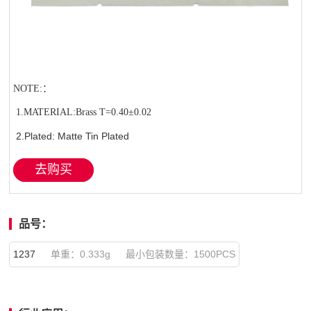
NOTE:：
1.MATERIAL:Brass T=0.40±0.02
2.Plated: Matte Tin Plated
去购买
品号：
1237
单重：0.333g 最小包装数量：1500PCS