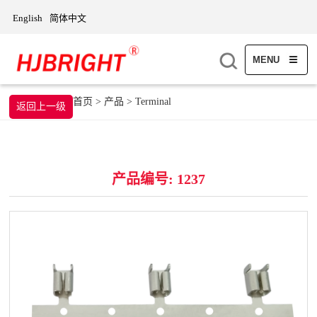
English
简体中文
MENU
首页
>
产品
>
Terminal
返回上一级
产品编号: 1237