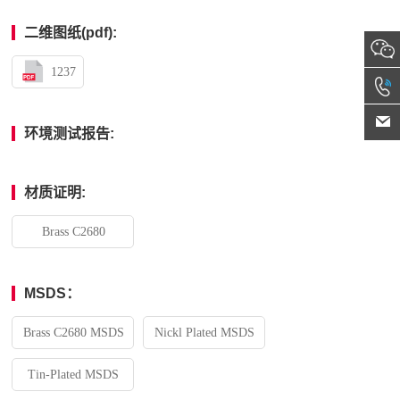
二维图纸(pdf):
1237
环境测试报告:
材质证明:
Brass C2680
MSDS：
Brass C2680 MSDS
Nickl Plated MSDS
Tin-Plated MSDS