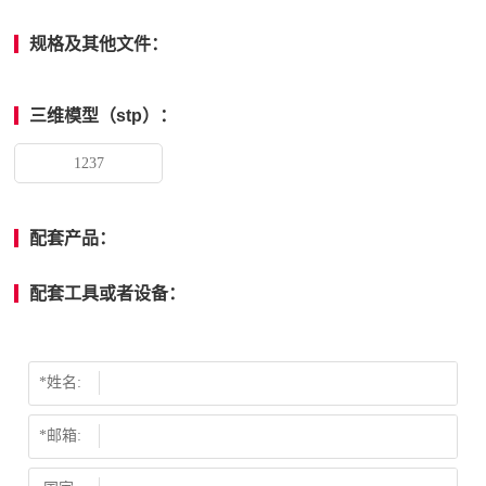
规格及其他文件：
三维模型（stp）：
1237
配套产品：
配套工具或者设备：
*姓名:
*邮箱: