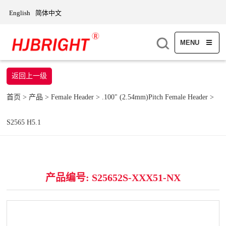
English
简体中文
MENU
返回上一级
首页
>
产品
>
Female Header
>
.100" (2.54mm)Pitch Female Header
>
S2565 H5.1
产品编号: S25652S-XXX51-NX