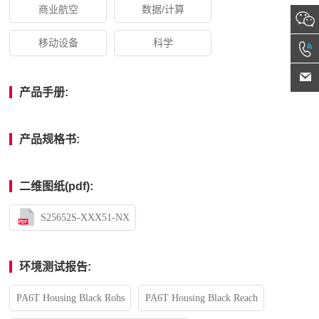
商业航空
数据/计算
移动设备
科学
产品手册:
产品规格书:
二维图纸(pdf):
S25652S-XXX51-NX
环境测试报告:
PA6T Housing Black Rohs
PA6T Housing Black Reach