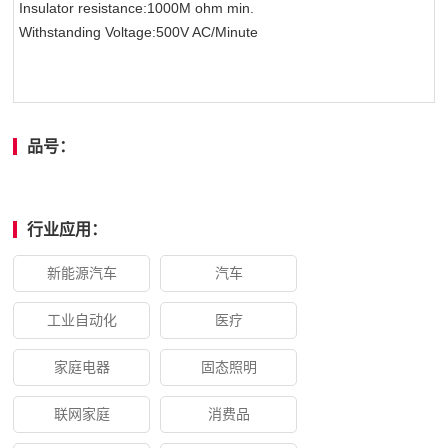
Insulator resistance:1000M ohm min.
Withstanding Voltage:500V AC/Minute
品号：
行业应用：
新能源汽车
汽车
工业自动化
医疗
家庭电器
固态照明
联网家庭
消费品