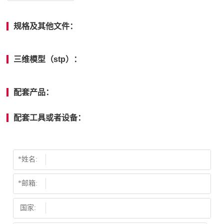
规格及其他文件：
三维模型（stp）：
配套产品：
配套工具或者设备：
*姓名:
*邮箱:
国家: