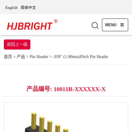
English
简体中文
MENU
返回上一级
首页
>
产品
>
Pin Header
>
.039" (1.00mm)Pitch Pin Header
产品编号: 10011R-XXXXXX-X