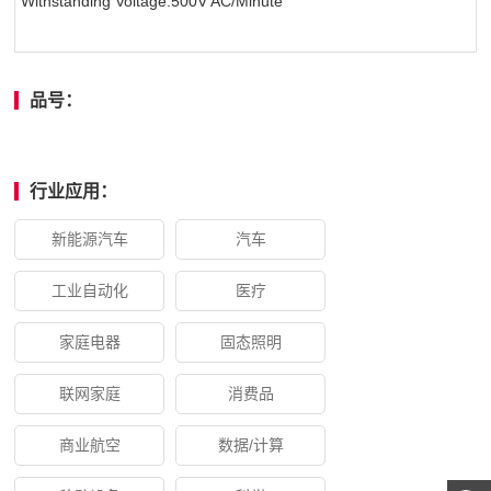
Withstanding Voltage:500V AC/Minute
品号：
行业应用：
新能源汽车
汽车
工业自动化
医疗
家庭电器
固态照明
联网家庭
消费品
商业航空
数据/计算