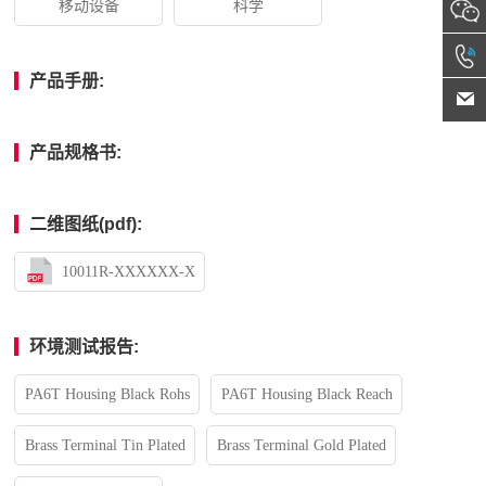
移动设备
科学
产品手册:
产品规格书:
二维图纸(pdf):
10011R-XXXXXX-X
环境测试报告:
PA6T Housing Black Rohs
PA6T Housing Black Reach
Brass Terminal Tin Plated
Brass Terminal Gold Plated