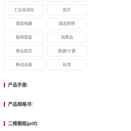
工业自动化
医疗
家庭电器
固态照明
联网家庭
消费品
商业航空
数据/计算
移动设备
科学
产品手册:
产品规格书:
二维图纸(pdf):