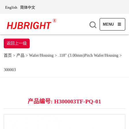
English
简体中文
MENU
返回上一级
首页
>
产品
>
Wafer/Housing
>
.118" (3.00mm)Pitch Wafer/Housing
>
300003
产品编号: H300003TF-PQ-01