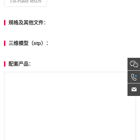
Tin-Plated MSDS
规格及其他文件：
三维模型（stp）：
配套产品：