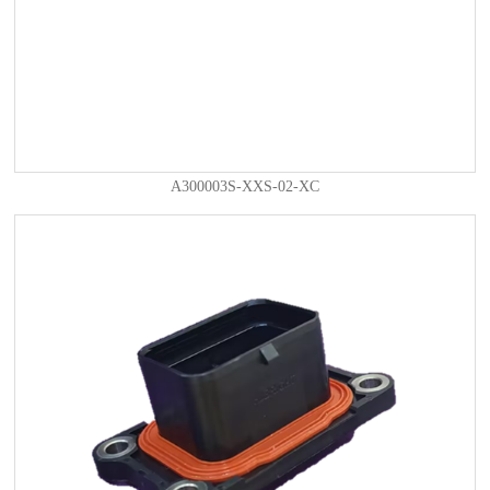
A300003S-XXS-02-XC