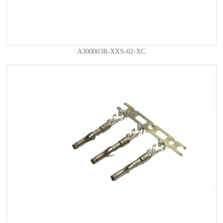
A300003R-XXS-02-XC