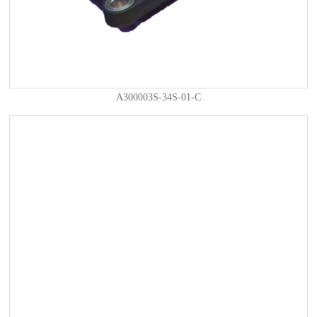
A300003S-34S-01-C