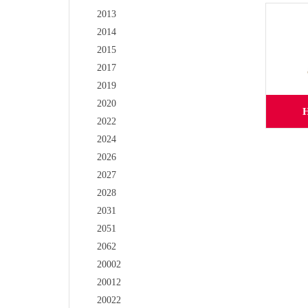
2013
2014
2015
2017
2019
2020
2022
2024
2026
2027
2028
2031
2051
2062
20002
20012
20022