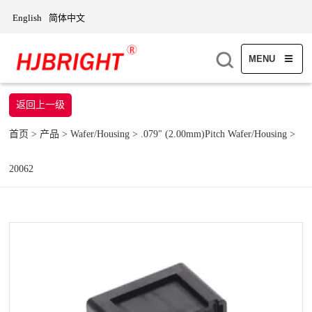
English
简体中文
MENU
返回上一级
首页
>
产品
>
Wafer/Housing
>
.079" (2.00mm)Pitch Wafer/Housing
>
20062