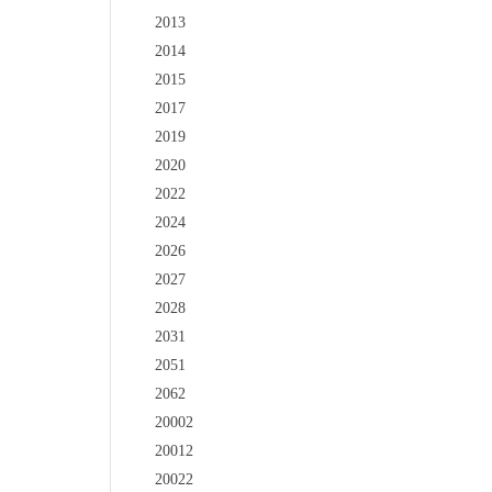
2013
2014
2015
2017
2019
2020
2022
2024
2026
2027
2028
2031
2051
2062
20002
20012
20022