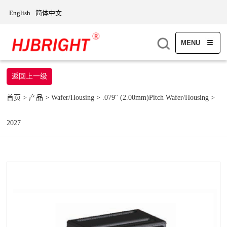
English
简体中文
MENU
返回上一级
首页
>
产品
>
Wafer/Housing
>
.079" (2.00mm)Pitch Wafer/Housing
>
2027